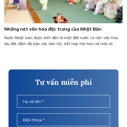
Những nét văn hóa đặc trưng của Nhật Bản
Nước Nhật luôn được biết đến là một đất nước có nền văn hóa
lâu đời, đậm đà bản sắc dân tộc, kết hợp hài hòa cái mới và ...
Tư vấn miễn phí