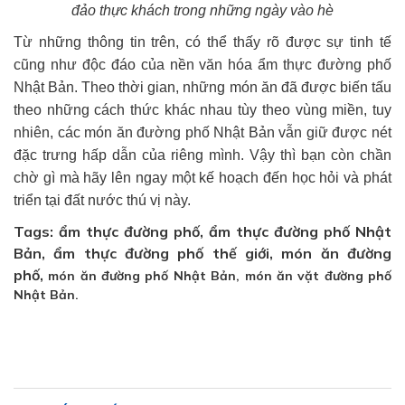
đảo thực khách trong những ngày vào hè
Từ những thông tin trên, có thể thấy rõ được sự tinh tế
cũng như độc đáo của nền văn hóa ẩm thực đường phố
Nhật Bản. Theo thời gian, những món ăn đã được biến tấu
theo những cách thức khác nhau tùy theo vùng miền, tuy
nhiên, các món ăn đường phố Nhật Bản vẫn giữ được nét
đặc trưng hấp dẫn của riêng mình. Vậy thì bạn còn chần
chờ gì mà hãy lên ngay một kế hoạch đến học hỏi và phát
triển tại đất nước thú vị này.
Tags: ẩm thực đường phố, ẩm thực đường phố Nhật
Bản, ẩm thực đường phố thế giới, món ăn đường
phố,
món ăn đường phố Nhật Bản, món ăn vặt đường phố
Nhật Bản.