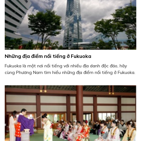
Những địa điểm nổi tiếng ở Fukuoka
Fukuoka là một nơi nổi tiếng với nhiều địa danh độc đáo, hãy
cùng Phương Nam tìm hiểu những địa điểm nổi tiếng ở Fukuoka.