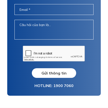
Gửi thông tin
HOTLINE: 1900 7060