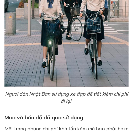
Người dân Nhật Bản sử dụng xe đạp để tiết kiệm chi phí
đi lại
Mua và bán đồ đã qua sử dụng
Một trong những chi phí khá tốn kém mà bạn phải bỏ ra