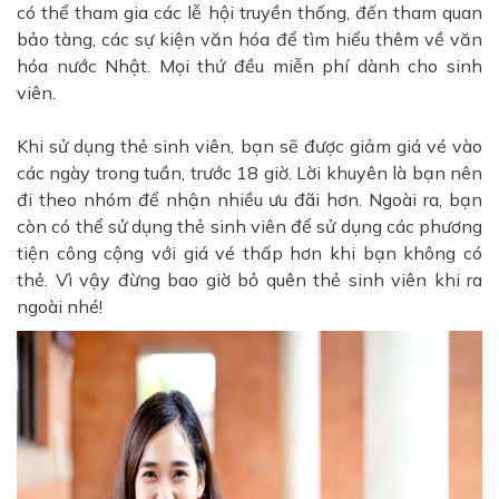
có thể tham gia các lễ hội truyền thống, đến tham quan
bảo tàng, các sự kiện văn hóa để tìm hiểu thêm về văn
hóa nước Nhật. Mọi thứ đều miễn phí dành cho sinh
viên.
Khi sử dụng thẻ sinh viên, bạn sẽ được giảm giá vé vào
các ngày trong tuần, trước 18 giờ. Lời khuyên là bạn nên
đi theo nhóm để nhận nhiều ưu đãi hơn. Ngoài ra, bạn
còn có thể sử dụng thẻ sinh viên để sử dụng các phương
tiện công cộng với giá vé thấp hơn khi bạn không có
thẻ. Vì vậy đừng bao giờ bỏ quên thẻ sinh viên khi ra
ngoài nhé!