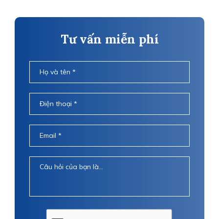
Tư vấn miễn phí