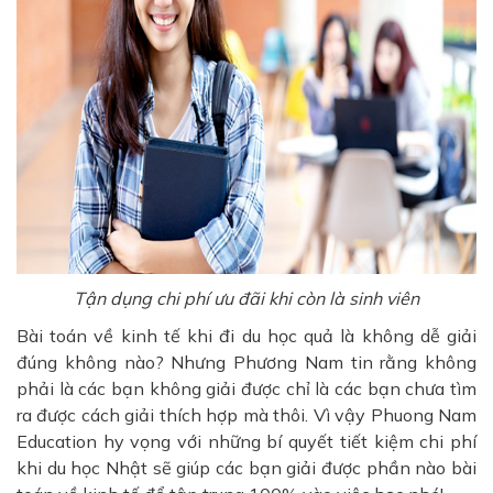
Tận dụng chi phí ưu đãi khi còn là sinh viên
Bài toán về kinh tế khi đi du học quả là không dễ giải
đúng không nào? Nhưng Phương Nam tin rằng không
phải là các bạn không giải được chỉ là các bạn chưa tìm
ra được cách giải thích hợp mà thôi. Vì vậy Phuong Nam
Education hy vọng với những bí quyết tiết kiệm chi phí
khi du học Nhật sẽ giúp các bạn giải được phần nào bài