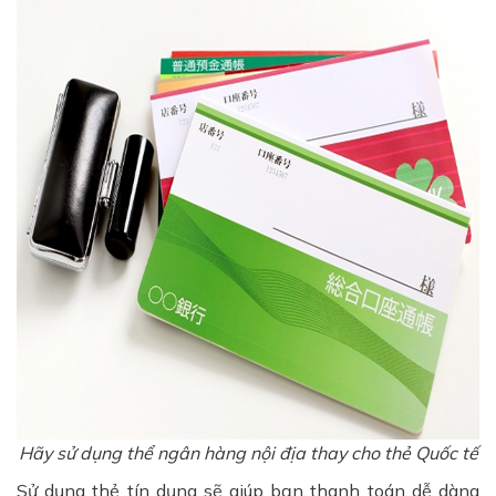
Hãy sử dụng thể ngân hàng nội địa thay cho thẻ Quốc tế
Sử dụng thẻ tín dụng sẽ giúp bạn thanh toán dễ dàng