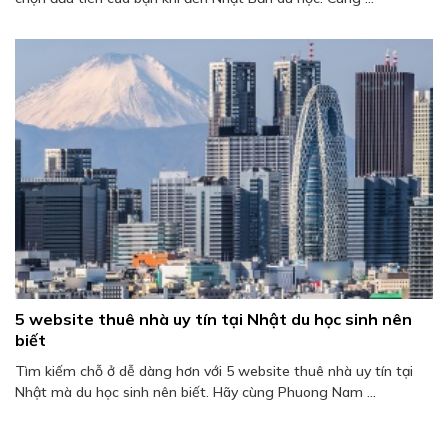
5 website thuê nhà uy tín tại Nhật du học sinh nên
biết
Tìm kiếm chỗ ở dễ dàng hơn với 5 website thuê nhà uy tín tại
Nhật mà du học sinh nên biết. Hãy cùng Phuong Nam ...