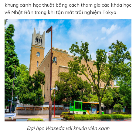
khung cảnh học thuật bằng cách tham gia các khóa học
về Nhật Bản trong khi tận mắt trải nghiệm Tokyo.
Đại học Waseda với khuôn viên xanh