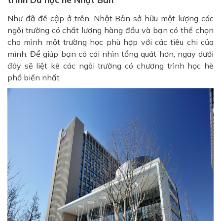
Như đã đề cập ở trên, Nhật Bản sở hữu một lượng các
ngôi trường có chất lượng hàng đầu và bạn có thể chọn
cho mình một trường học phù hợp với các tiêu chi của
mình. Để giúp bạn có cái nhìn tổng quát hơn, ngay dưới
đây sẽ liệt kê các ngôi trường có chương trình học hè
phổ biến nhất