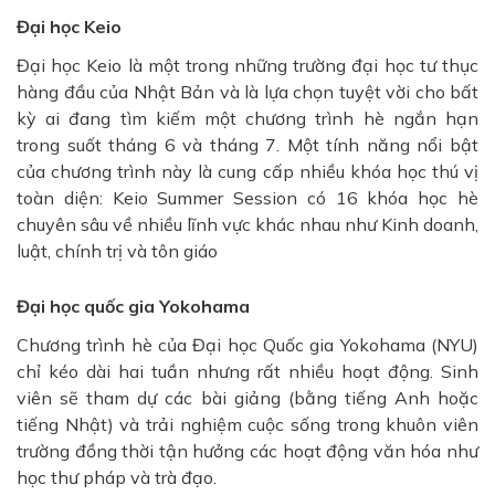
Đại học Keio
Đại học Keio là một trong những trường đại học tư thục
hàng đầu của Nhật Bản và là lựa chọn tuyệt vời cho bất
kỳ ai đang tìm kiếm một chương trình hè ngắn hạn
trong suốt tháng 6 và tháng 7. Một tính năng nổi bật
của chương trình này là cung cấp nhiều khóa học thú vị
toàn diện: Keio Summer Session có 16 khóa học hè
chuyên sâu về nhiều lĩnh vực khác nhau như Kinh doanh,
luật, chính trị và tôn giáo
Đại học quốc gia Yokohama
Chương trình hè của Đại học Quốc gia Yokohama (NYU)
chỉ kéo dài hai tuần nhưng rất nhiều hoạt động. Sinh
viên sẽ tham dự các bài giảng (bằng tiếng Anh hoặc
tiếng Nhật) và trải nghiệm cuộc sống trong khuôn viên
trường đồng thời tận hưởng các hoạt động văn hóa như
học thư pháp và trà đạo.