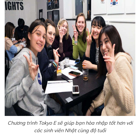
Chương trình Tokyo E sẽ giúp bạn hòa nhập tốt hơn với
các sinh viên Nhật cùng độ tuổi