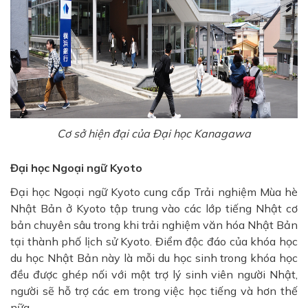
Cơ sở hiện đại của Đại học Kanagawa
Đại học Ngoại ngữ Kyoto
Đại học Ngoại ngữ Kyoto cung cấp Trải nghiệm Mùa hè
Nhật Bản ở Kyoto tập trung vào các lớp tiếng Nhật cơ
bản chuyên sâu trong khi trải nghiệm văn hóa Nhật Bản
tại thành phố lịch sử Kyoto. Điểm độc đáo của khóa học
du học Nhật Bản này là mỗi du học sinh trong khóa học
đều được ghép nối với một trợ lý sinh viên người Nhật,
người sẽ hỗ trợ các em trong việc học tiếng và hơn thế
nữa.