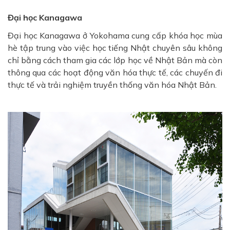
Đại học Kanagawa
Đại học Kanagawa ở Yokohama cung cấp khóa học mùa
hè tập trung vào việc học tiếng Nhật chuyên sâu không
chỉ bằng cách tham gia các lớp học về Nhật Bản mà còn
thông qua các hoạt động văn hóa thực tế, các chuyến đi
thực tế và trải nghiệm truyền thống văn hóa Nhật Bản.