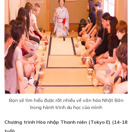
Bạn sẽ tìm hiểu được rất nhiều về văn hóa Nhật Bản
trong hành trình du học của mình
Chương trình Hòa nhập Thanh niên (Tokyo E) (14-18
tuổi)