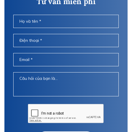
Tư vấn miễn phí