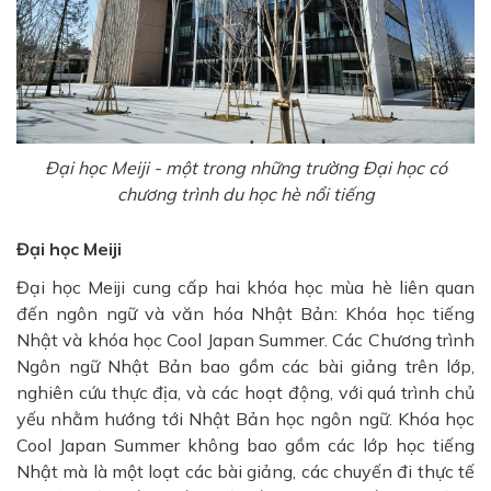
Đại học Meiji - một trong những trường Đại học có
chương trình du học hè nổi tiếng
Đại học Meiji
Đại học Meiji cung cấp hai khóa học mùa hè liên quan
đến ngôn ngữ và văn hóa Nhật Bản: Khóa học tiếng
Nhật và khóa học Cool Japan Summer. Các Chương trình
Ngôn ngữ Nhật Bản bao gồm các bài giảng trên lớp,
nghiên cứu thực địa, và các hoạt động, với quá trình chủ
yếu nhằm hướng tới Nhật Bản học ngôn ngữ. Khóa học
Cool Japan Summer không bao gồm các lớp học tiếng
Nhật mà là một loạt các bài giảng, các chuyến đi thực tế