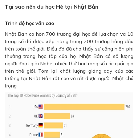
Tại sao nên du học Hè tại Nhật Bản
Trình độ học vấn cao
Nhật Bản có hơn 700 trường đại học để lựa chọn và 10
trong số đó được xếp hạng trong 200 trường hàng đầu
trên toàn thế giới. Điều đó đã cho thấy sự cống hiến phi
thường trong học tập của họ. Nhật Bản có số lượng
người đoạt giải Nobel nhiều thứ hai trong số các quốc gia
trên thế giới. Tóm lại, chất lượng giảng dạy của các
trường tại Nhật Bản rất cao và rất được người Nhật chú
trọng.