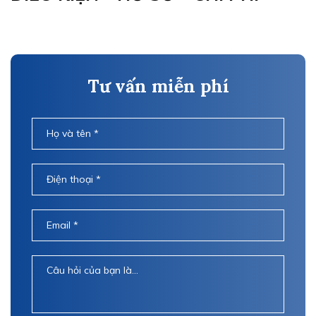
Tư vấn miễn phí