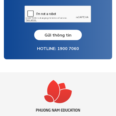
Gửi thông tin
HOTLINE: 1900 7060