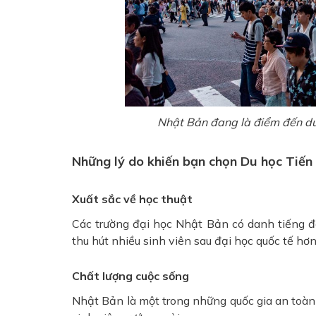
Nhật Bản đang là điểm đến du
Những lý do khiến bạn chọn Du học Tiến 
Xuất sắc về học thuật
Các trường đại học Nhật Bản có danh tiếng 
thu hút nhiều sinh viên sau đại học quốc tế hơn
Chất lượng cuộc sống
Nhật Bản là một trong những quốc gia an toàn 