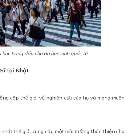
 học hàng đầu cho du học sinh quốc tế
Sĩ tại Nhật
đẳng cấp thế giới về nghiên cứu của họ và mong muốn
.
nhất thế giới, cung cấp một môi trường thân thiện cho