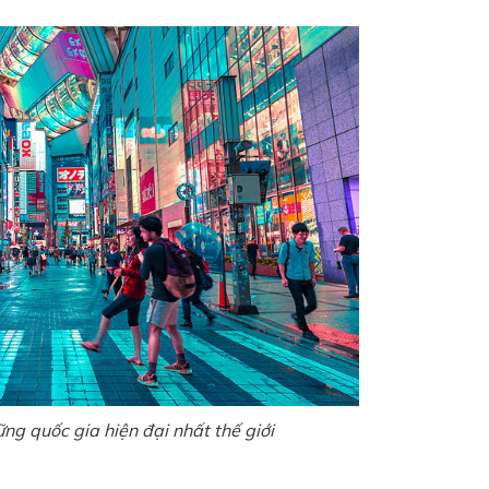
ng quốc gia hiện đại nhất thế giới