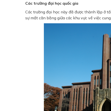
Các trường đại học quốc gia
Các trường đại học này đã được thành lập ở t
sự mất cân bằng giữa các khu vực về việc cung