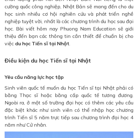
cường quốc công nghiệp, Nhật Bản sẽ mang đến cho du
học sinh nhiều cơ hội nghiên cứu và phát triển nghề
nghiệp tuyệt vời, nhất là các chương trình du học sau đại
học. Bài viết hôm nay Phuong Nam Education sẽ giới
thiệu đến bạn các thông tin cần thiết để chuẩn bị cho
việc
du học Tiến sĩ tại Nhật
.
Điều kiện du học Tiến sĩ tại Nhật
Yêu cầu năng lực học tập
Sinh viên quốc tế muốn du học Tiến sĩ tại Nhật phải có
bằng Thạc sĩ hoặc bằng cấp quốc tế tương đương.
Ngoài ra, ở một số trường đại học có thêm các yêu cầu
đặc biệt khác như sinh viên có thể nhập học chương
trình Tiến sĩ 5 năm trực tiếp sau chương trình đại học 4
năm như Cử nhân.