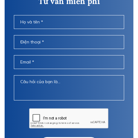
Tư vấn miễn phí