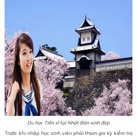
Du học Tiến sĩ tại Nhật Bản xinh đẹp
Trước khi nhập học sinh viên phải tham gia kỳ kiểm tra