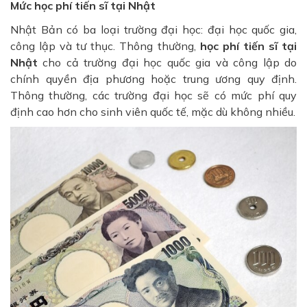
Mức học phí tiến sĩ tại Nhật
Nhật Bản có ba loại trường đại học: đại học quốc gia,
công lập và tư thục. Thông thường,
học phí tiến sĩ tại
Nhật
cho cả trường đại học quốc gia và công lập do
chính quyền địa phương hoặc trung ương quy định.
Thông thường, các trường đại học sẽ có mức phí quy
định cao hơn cho sinh viên quốc tế, mặc dù không nhiều.