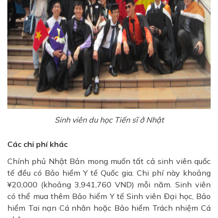
Sinh viên du học Tiến sĩ ở Nhật
Các chi phí khác
Chính phủ Nhật Bản mong muốn tất cả sinh viên quốc
tế đều có Bảo hiểm Y tế Quốc gia. Chi phí này khoảng
¥20,000 (khoảng 3,941,760 VND) mỗi năm. Sinh viên
có thể mua thêm Bảo hiểm Y tế Sinh viên Đại học, Bảo
hiểm Tai nạn Cá nhân hoặc Bảo hiểm Trách nhiệm Cá