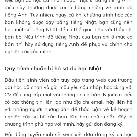
điều này thường được coi là bằng chứng về trình độ
tiếng Anh. Tuy nhiên, ngay cả khi chương trình học của
bạn không được dạy bằng tiếng Nhật, bạn cũng nên
học một số tiếng Nhật để có thể giao tiếp với thầy cô,
bạn bè. Nếu trình độ tiếng Nhật của bạn chỉ ở mức cơ
bản, thì hãy sử dụng tiếng Anh để phục vụ chính cho
nghiên cứu của mình.
Quy trình chuẩn bị hồ sơ du học Nhật
Đầu tiên, sinh viên cần truy cập trang web của trường
đại học đã chọn và gửi mẫu yêu cầu nhập học cùng với
CV để cung cấp một vài thông tin cơ bản. Ngoài ra, nếu
có các thông tin liên lạc như địa chỉ email, hãy liên hệ
với những người hướng dẫn để thảo luận về kế hoạch
nghiên cứu sơ bộ của bạn. Khi bạn chắc chắn đây là
chương trình phù hợp với mình, hãy gửi đơn đăng ký.
Hội đồng tuyển sinh sẽ xem xét đơn đăng ký du học