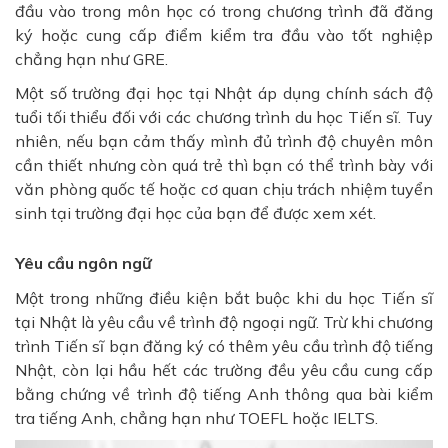
đầu vào trong môn học có trong chương trình đã đăng
ký hoặc cung cấp điểm kiểm tra đầu vào tốt nghiệp
chẳng hạn như GRE.
Một số trường đại học tại Nhật áp dụng chính sách độ
tuổi tối thiểu đối với các chương trình du học Tiến sĩ. Tuy
nhiên, nếu bạn cảm thấy mình đủ trình độ chuyên môn
cần thiết nhưng còn quá trẻ thì bạn có thể trình bày với
văn phòng quốc tế hoặc cơ quan chịu trách nhiệm tuyển
sinh tại trường đại học của bạn để được xem xét.
Yêu cầu ngôn ngữ
Một trong những điều kiện bắt buộc khi du học Tiến sĩ
tại Nhật là yêu cầu về trình độ ngoại ngữ. Trừ khi chương
trình Tiến sĩ bạn đăng ký có thêm yêu cầu trình độ tiếng
Nhật, còn lại hầu hết các trường đều yêu cầu cung cấp
bằng chứng về trình độ tiếng Anh thông qua bài kiểm
tra tiếng Anh, chẳng hạn như TOEFL hoặc IELTS.