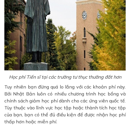
Học phí Tiến sĩ tại các trường tư thục thường đắt hơn
Tuy nhiên bạn đừng quá lo lắng với các khoản phí này.
Bởi Nhật Bản luôn có nhiều chương trình học bổng và
chính sách giảm học phí dành cho các ứng viên quốc tế.
Tùy thuộc vào lĩnh vực học tập hoặc thành tích học tập
của bạn, bạn có thể đủ điều kiện để được nhận học phí
thấp hơn hoặc miễn phí.