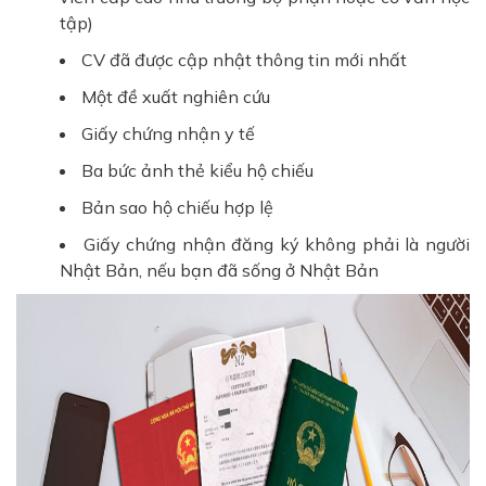
tập)
CV đã được cập nhật thông tin mới nhất
Một đề xuất nghiên cứu
Giấy chứng nhận y tế
Ba bức ảnh thẻ kiểu hộ chiếu
Bản sao hộ chiếu hợp lệ
Giấy chứng nhận đăng ký không phải là người
Nhật Bản, nếu bạn đã sống ở Nhật Bản