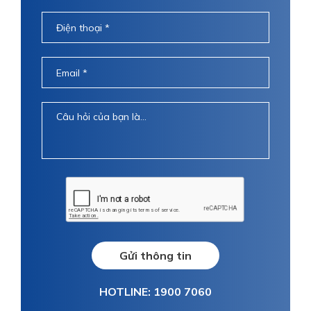
Gửi thông tin
HOTLINE: 1900 7060