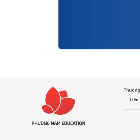
Phuong
Liên