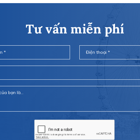
Tư vấn miễn phí