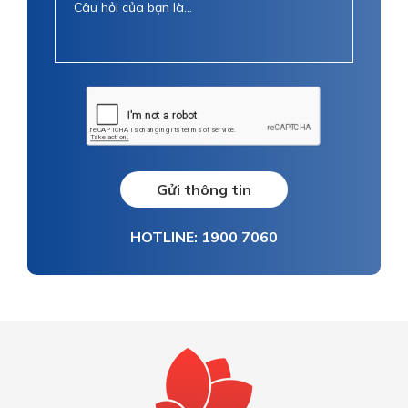
Gửi thông tin
HOTLINE: 1900 7060