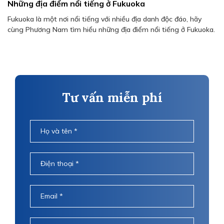
Những địa điểm nổi tiếng ở Fukuoka
Fukuoka là một nơi nổi tiếng với nhiều địa danh độc đáo, hãy
cùng Phương Nam tìm hiểu những địa điểm nổi tiếng ở Fukuoka.
Tư vấn miễn phí