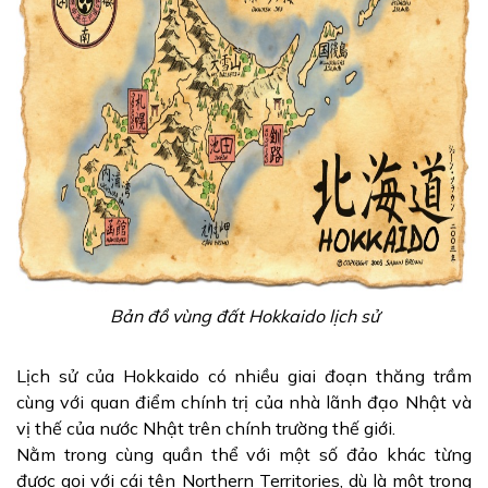
Bản đồ vùng đất Hokkaido lịch sử
Lịch sử của Hokkaido có nhiều giai đoạn thăng trầm
cùng với quan điểm chính trị của nhà lãnh đạo Nhật và
vị thế của nước Nhật trên chính trường thế giới.
Nằm trong cùng quần thể với một số đảo khác từng
được gọi với cái tên Northern Territories, dù là một trong