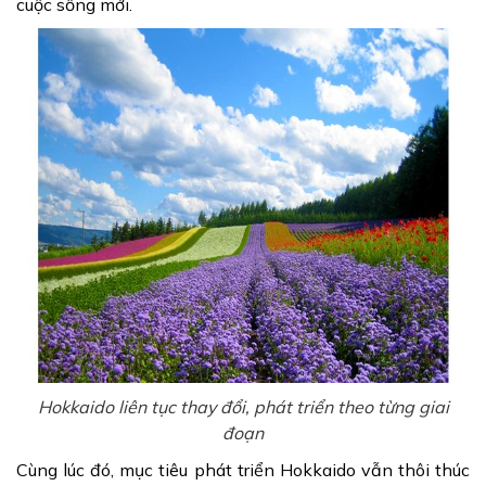
cuộc sống mới.
Hokkaido liên tục thay đổi, phát triển theo từng giai
đoạn
Cùng lúc đó, mục tiêu phát triển Hokkaido vẫn thôi thúc