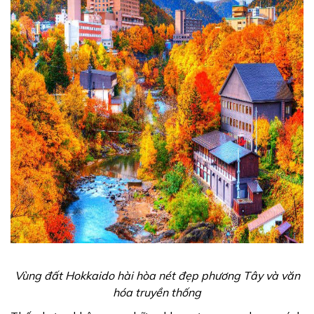
Vùng đất Hokkaido hài hòa nét đẹp phương Tây và văn
hóa truyền thống